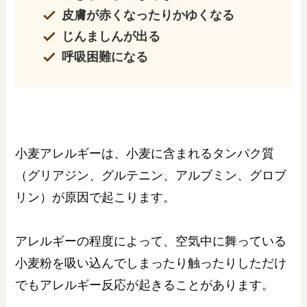
皮膚が赤くなったりかゆくなる
じんましんが出る
呼吸困難になる
小麦アレルギーは、小麦に含まれるタンパク質
（グリアジン、グルテニン、アルブミン、グロブ
リン）が原因で起こります。
アレルギーの程度によって、空気中に舞っている
小麦粉を吸い込んでしまったり触ったりしただけ
でもアレルギー反応が起きることがあります。