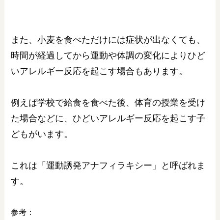
また、小麦を食べただけには症状が出なくても、
時間が経過してから運動や体調の変化によりひど
いアレルギー反応を起こす場合もあります。
例えば学校で給食を食べた後、体育の授業を受け
た場合などに、ひどいアレルギー反応を起こす子
どもがいます。
これは「運動誘発アナフィラキシー」と呼ばれま
す。
参考：