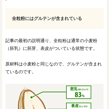
全粒粉にはグルテンが含まれている
記事の最初の説明通り、全粒粉は通常の小麦粉
（胚乳）に胚芽、表皮がついている状態です。
原材料は小麦粉と同じなので、グルテンが含まれ
ているのです。