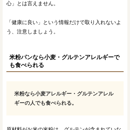
心」とは言えません。
「健康に良い」という情報だけで取り入れないよ
う、注意しましょう。
米粉パンなら小麦・グルテンアレルギーで
も食べられる
米粉なら
小麦アレルギー・グルテンアレル
ギーの人でも食べられる。
原材料がお米の米粉は、グルテンが含まれていな