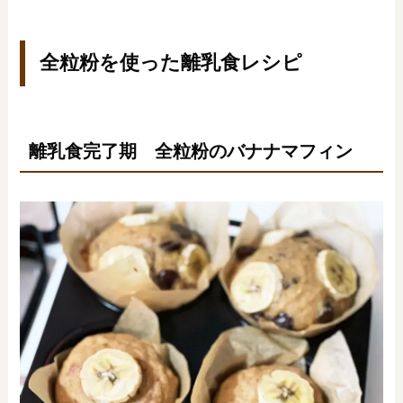
全粒粉を使った離乳食レシピ
離乳食完了期 全粒粉のバナナマフィン