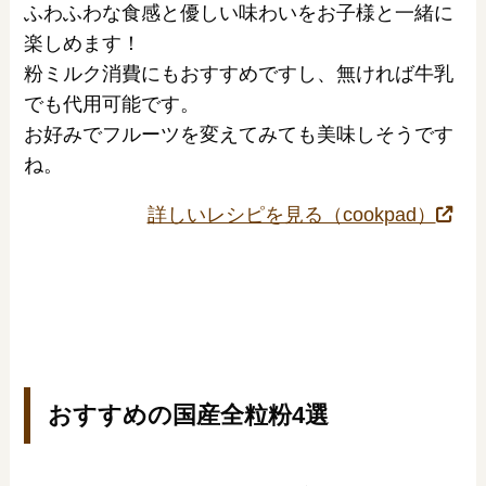
ふわふわな食感と優しい味わいをお子様と一緒に
楽しめます！
粉ミルク消費にもおすすめですし、無ければ牛乳
でも代用可能です。
お好みでフルーツを変えてみても美味しそうです
ね。
詳しいレシピを見る（cookpad）
おすすめの国産全粒粉4選