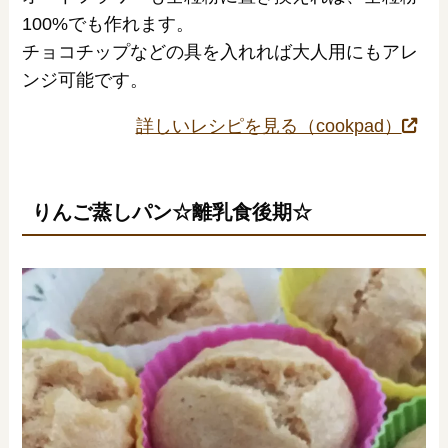
100%でも作れます。
チョコチップなどの具を入れれば大人用にもアレ
ンジ可能です。
詳しいレシピを見る（cookpad）
りんご蒸しパン☆離乳食後期☆