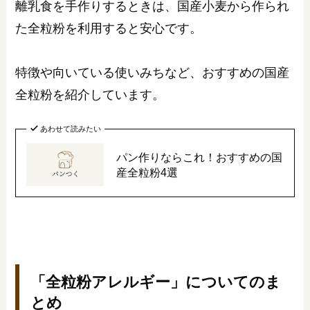
離乳食を手作りするときは、国産小麦から作られ
た全粒粉を利用すると安心です。
特徴や向いている使いみちなど、おすすめの国産
全粒粉を紹介しています。
あわせて読みたい
パン作りならこれ！おすすめの国
産全粒粉4選
「全粒粉アレルギー」についてのま
とめ