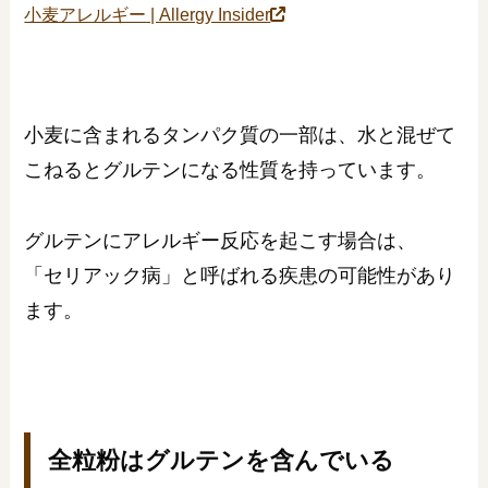
小麦アレルギー | Allergy Insider
小麦に含まれるタンパク質の一部は、水と混ぜて
こねるとグルテンになる性質を持っています。
グルテンにアレルギー反応を起こす場合は、
「セリアック病」と呼ばれる疾患の可能性があり
ます。
全粒粉はグルテンを含んでいる