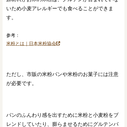
いため小麦アレルギーでも食べることができま
す。
参考：
米粉とは｜日本米粉協会
ただし、市販の米粉パンや米粉のお菓子には注意
が必要です。
パンのふんわり感を出すために米粉と小麦粉をブ
レンドしていたり、膨らませるためにグルテンパ