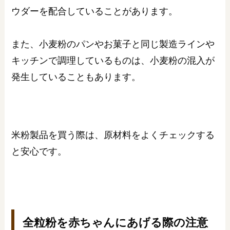
ウダーを配合していることがあります。
また、小麦粉のパンやお菓子と同じ製造ラインや
キッチンで調理しているものは、小麦粉の混入が
発生していることもあります。
米粉製品を買う際は、原材料をよくチェックする
と安心です。
全粒粉を赤ちゃんにあげる際の注意