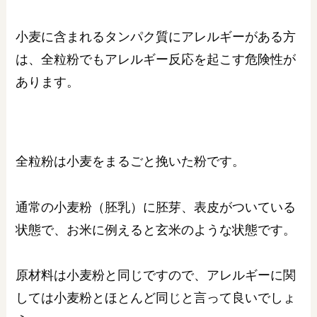
小麦に含まれるタンパク質にアレルギーがある方
は、全粒粉でもアレルギー反応を起こす危険性が
あります。
全粒粉は小麦をまるごと挽いた粉です。
通常の小麦粉（胚乳）に胚芽、表皮がついている
状態で、お米に例えると玄米のような状態です。
原材料は小麦粉と同じですので、アレルギーに関
しては小麦粉とほとんど同じと言って良いでしょ