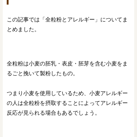
この記事では「全粒粉とアレルギー」についてま
とめました。
全粒粉は小麦の胚乳・表皮・胚芽を含む小麦をま
るごと挽いて製粉したもの。
つまり小麦を使用しているため、小麦アレルギー
の人は全粒粉を摂取することによってアレルギー
反応が見られる場合もあるでしょう。