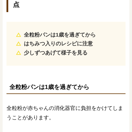
点
全粒粉パンは1歳を過ぎてから
はちみつ入りのレシピに注意
少しずつあげて様子を見る
全粒粉パンは1歳を過ぎてから
全粒粉が赤ちゃんの消化器官に負担をかけてしま
うことがあります。