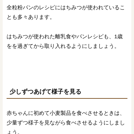
全粒粉パンのレシピにはちみつが使われているこ
とも多々あります。
はちみつが使われた離乳食やパンレシピも、1歳
をを過ぎてから取り入れるようにしましょう。
少しずつあげて様子を見る
赤ちゃんに初めて小麦製品を食べさせるときは、
少量ずつ様子を見ながら食べさせるようにしまし
ょう。