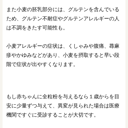
また小麦の胚乳部分には、グルテンを含んでいる
ため、グルテン不耐症やグルテンアレルギーの人
は不調をきたす可能性も。
小麦アレルギーの症状は、くしゃみや腹痛、蕁麻
疹やかゆみなどがあり、小麦を摂取すると早い段
階で症状が出やすくなります。
もし赤ちゃんに全粒粉を与えるなら１歳からを目
安に少量ずつ与えて、異変が見られた場合は医療
機関ですぐに受診することが大切です。