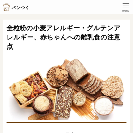
menu
全粒粉の小麦アレルギー・グルテンア
レルギー、赤ちゃんへの離乳食の注意
点