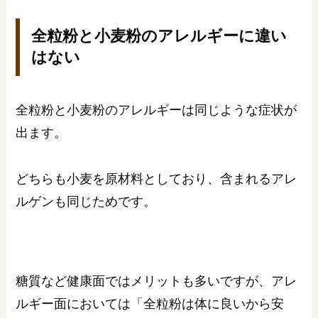
全粒粉と小麦粉のアレルギーに違い
はない
全粒粉と小麦粉のアレルギーは同じような症状が
出ます。
どちらも小麦を原材料としており、含まれるアレ
ルゲンも同じためです。
糖質など健康面ではメリットも多いですが、アレ
ルギー面においては「全粒粉は体に良いから安