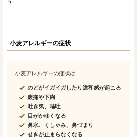
う。
小麦アレルギーの症状
小麦アレルギーの症状は
のどがイガイガしたり違和感が起こる
腹痛や下痢
吐き気、嘔吐
目がかゆくなる
鼻水、くしゃみ、鼻づまり
せきが止まらなくなる