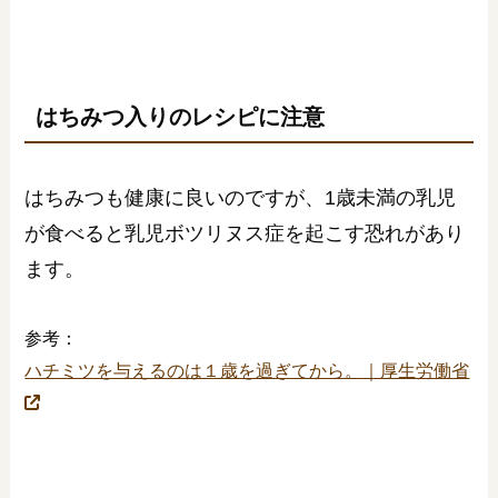
はちみつ入りのレシピに注意
はちみつも健康に良いのですが、1歳未満の乳児
が食べると乳児ボツリヌス症を起こす恐れがあり
ます。
参考：
ハチミツを与えるのは１歳を過ぎてから。｜厚生労働省