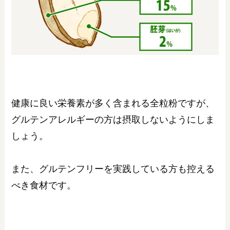
健康に良い栄養素が多く含まれる全粒粉ですが、
グルテンアレルギーの方は摂取しないようにしま
しょう。
また、グルテンフリーを実践している方も控える
べき食材です。