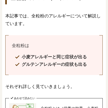
本記事では、全粒粉のアレルギーについて解説し
ています。
全粒粉は
小麦アレルギーと同じ症状が出る
グルテンアレルギーの症状も出る
それぞれ詳しく見ていきましょう。
あわせて読みたい