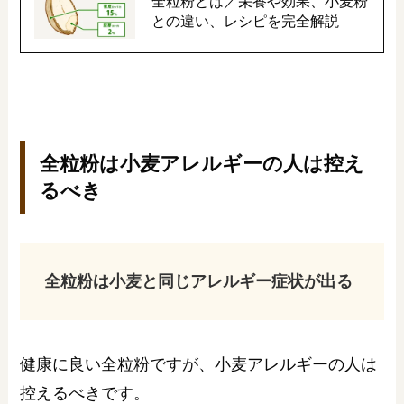
全粒粉とは／栄養や効果、小麦粉
との違い、レシピを完全解説
全粒粉は小麦アレルギーの人は控え
るべき
全粒粉は小麦と同じアレルギー症状が出る
健康に良い全粒粉ですが、小麦アレルギーの人は
控えるべきです。