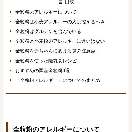
目次
全粒粉のアレルギーについて
全粒粉は小麦アレルギーの人は控えるべき
全粒粉はグルテンを含んでいる
全粒粉と小麦粉のアレルギーに違いはない
全粒粉を赤ちゃんにあげる際の注意点
全粒粉を使った離乳食レシピ
おすすめの国産全粒粉4選
「全粒粉アレルギー」についてのまとめ
全粒粉のアレルギーについて