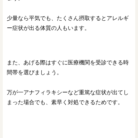
少量なら平気でも、たくさん摂取するとアレルギ
ー症状が出る体質の人もいます。
また、あげる際はすぐに医療機関を受診できる時
間帯を選びましょう。
万が一アナフィラキシーなど重篤な症状が出てし
まった場合でも、素早く対処できるためです。