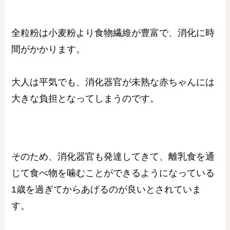
全粒粉は小麦粉より食物繊維が豊富で、消化に時
間がかかります。
大人は平気でも、消化器官が未熟な赤ちゃんには
大きな負担となってしまうのです。
そのため、消化器官も発達してきて、離乳食を通
じて食べ物を噛むことができるようになっている
1歳を過ぎてからあげるのが良いとされていま
す。